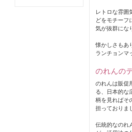
レトロな雰囲
どをモチーフ
気が抜群にな
懐かしさもあ
ランチョンマ
のれんの
のれんは販促
る、日本的な
柄を見ればそ
担っておりま
伝統的なのれ